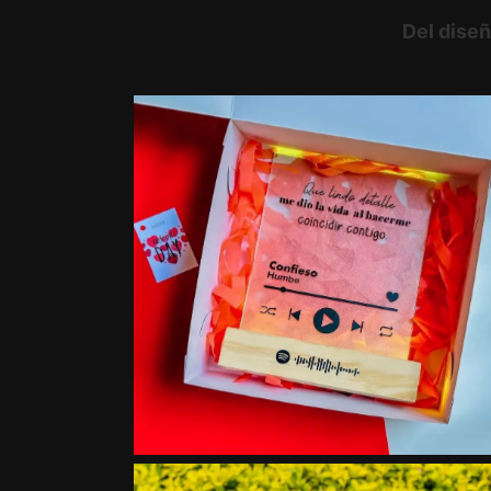
Del diseñ