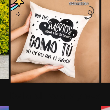
Del archivo a la pieza