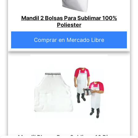
Mandil 2 Bolsas Para Sublimar 100%
Poliester
Comprar en Mercado Libre
Mandil Blanco Para Sublimar 10 Piezas