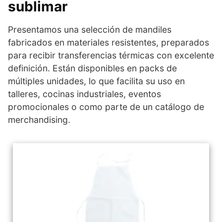
sublimar
Presentamos una selección de mandiles
fabricados en materiales resistentes, preparados
para recibir transferencias térmicas con excelente
definición. Están disponibles en packs de
múltiples unidades, lo que facilita su uso en
talleres, cocinas industriales, eventos
promocionales o como parte de un catálogo de
merchandising.