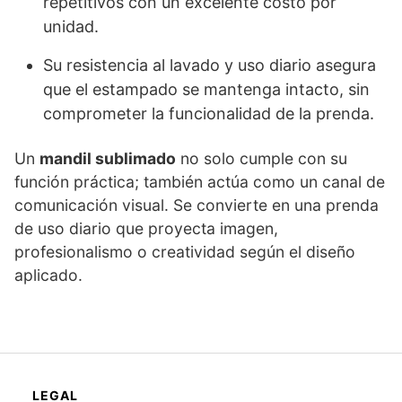
repetitivos con un excelente costo por
unidad.
Su resistencia al lavado y uso diario asegura
que el estampado se mantenga intacto, sin
comprometer la funcionalidad de la prenda.
Un
mandil sublimado
no solo cumple con su
función práctica; también actúa como un canal de
comunicación visual. Se convierte en una prenda
de uso diario que proyecta imagen,
profesionalismo o creatividad según el diseño
aplicado.
LEGAL