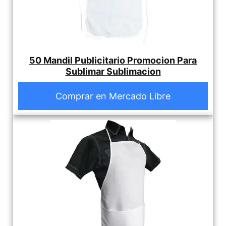
50 Mandil Publicitario Promocion Para
Sublimar Sublimacion
Comprar en Mercado Libre