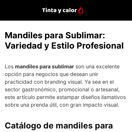
Saltar
al
contenido
Mandiles para Sublimar:
Variedad y Estilo Profesional
Los
mandiles para sublimar
son una excelente
opción para negocios que desean unir
practicidad con branding visual. Ya sea en el
sector gastronómico, promocional o artesanal,
este artículo permite estampar diseños llamativos
sobre una prenda útil, con gran impacto visual.
Catálogo de mandiles para