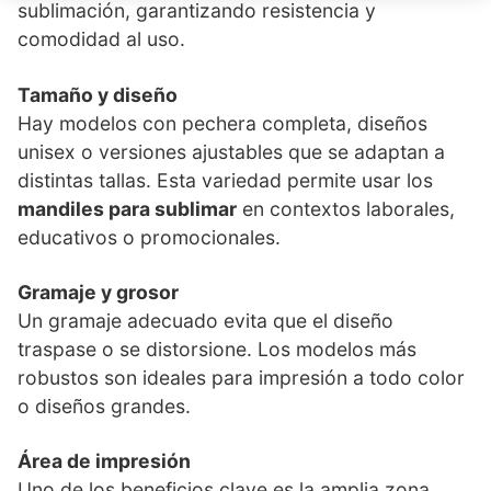
sublimación, garantizando resistencia y
comodidad al uso.
Tamaño y diseño
Hay modelos con pechera completa, diseños
unisex o versiones ajustables que se adaptan a
distintas tallas. Esta variedad permite usar los
mandiles para sublimar
en contextos laborales,
educativos o promocionales.
Gramaje y grosor
Un gramaje adecuado evita que el diseño
traspase o se distorsione. Los modelos más
robustos son ideales para impresión a todo color
o diseños grandes.
Área de impresión
Uno de los beneficios clave es la amplia zona