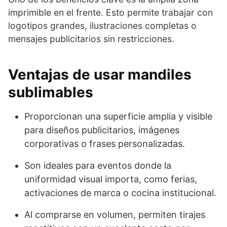
imprimible en el frente. Esto permite trabajar con
logotipos grandes, ilustraciones completas o
mensajes publicitarios sin restricciones.
Ventajas de usar mandiles
sublimables
Proporcionan una superficie amplia y visible
para diseños publicitarios, imágenes
corporativas o frases personalizadas.
Son ideales para eventos donde la
uniformidad visual importa, como ferias,
activaciones de marca o cocina institucional.
Al comprarse en volumen, permiten tirajes