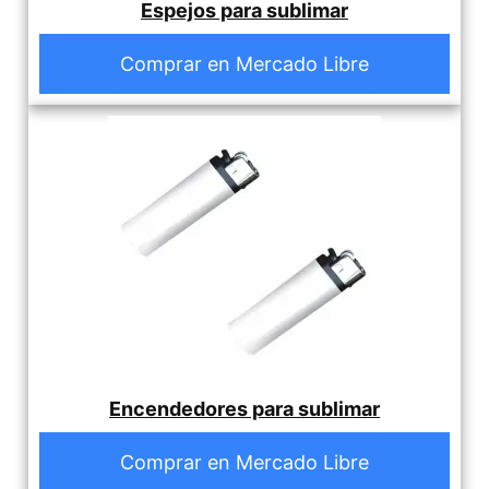
Espejos para sublimar
Comprar en Mercado Libre
Encendedores para sublimar
Comprar en Mercado Libre