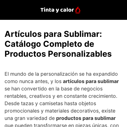
Saltar
al
contenido
Artículos para Sublimar:
Catálogo Completo de
Productos Personalizables
El mundo de la personalización se ha expandido
como nunca antes, y los
artículos para sublimar
se han convertido en la base de negocios
rentables, creativos y en constante crecimiento.
Desde tazas y camisetas hasta objetos
promocionales y materiales decorativos, existe
una gran variedad de
productos para sublimar
que pueden transformarse en piezas únicas, con