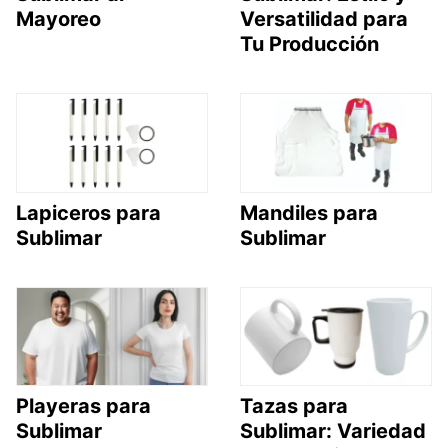
Mayoreo
Versatilidad para
Tu Producción
Lapiceros para
Mandiles para
Sublimar
Sublimar
Playeras para
Tazas para
Sublimar
Sublimar: Variedad