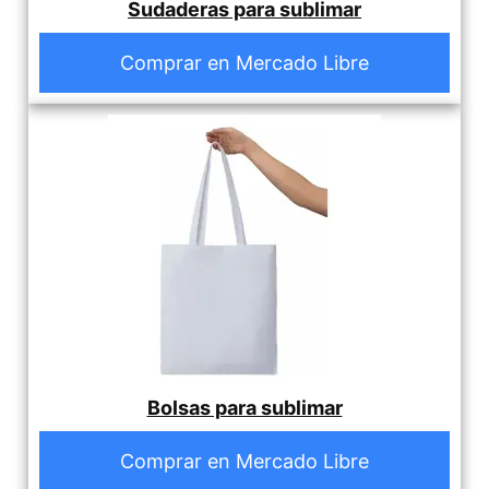
Sudaderas para sublimar
Comprar en Mercado Libre
Bolsas para sublimar
Comprar en Mercado Libre