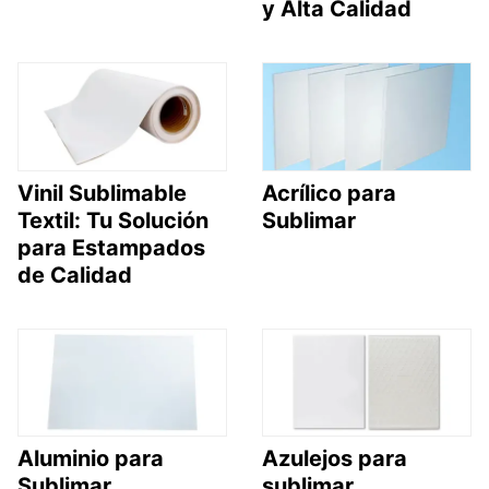
y Alta Calidad
Vinil Sublimable
Acrílico para
Textil: Tu Solución
Sublimar
para Estampados
de Calidad
Aluminio para
Azulejos para
Sublimar
sublimar