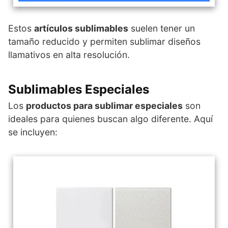
Estos
artículos sublimables
suelen tener un
tamaño reducido y permiten sublimar diseños
llamativos en alta resolución.
Sublimables Especiales
Los
productos para sublimar especiales
son
ideales para quienes buscan algo diferente. Aquí
se incluyen: