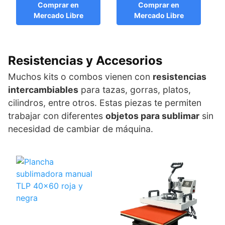
Comprar en
Comprar en
Mercado Libre
Mercado Libre
Resistencias y Accesorios
Muchos kits o combos vienen con
resistencias
intercambiables
para tazas, gorras, platos,
cilindros, entre otros. Estas piezas te permiten
trabajar con diferentes
objetos para sublimar
sin
necesidad de cambiar de máquina.