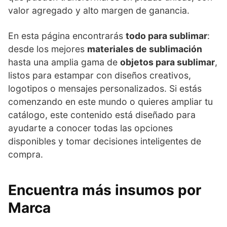
valor agregado y alto margen de ganancia.
En esta página encontrarás
todo para sublimar
:
desde los mejores
materiales de sublimación
hasta una amplia gama de
objetos para sublimar
,
listos para estampar con diseños creativos,
logotipos o mensajes personalizados. Si estás
comenzando en este mundo o quieres ampliar tu
catálogo, este contenido está diseñado para
ayudarte a conocer todas las opciones
disponibles y tomar decisiones inteligentes de
compra.
Encuentra más insumos por
Marca