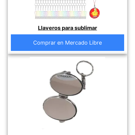
Llaveros para sublimar
Comprar en Mercado Libre