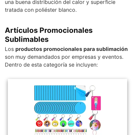
una buena distribución del calor y superficie
tratada con poliéster blanco.
Artículos Promocionales
Sublimables
Los
productos promocionales para sublimación
son muy demandados por empresas y eventos.
Dentro de esta categoría se incluyen: