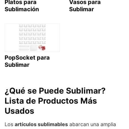
Platos para
Vasos para
Sublimación
Sublimar
PopSocket para
Sublimar
¿Qué se Puede Sublimar?
Lista de Productos Más
Usados
Los
artículos sublimables
abarcan una amplia