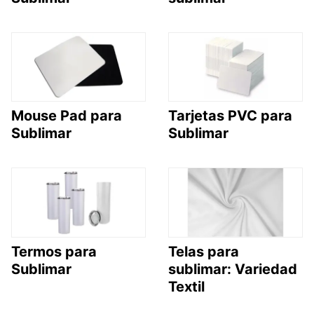
Mouse Pad para
Tarjetas PVC para
Sublimar
Sublimar
Termos para
Telas para
Sublimar
sublimar: Variedad
Textil