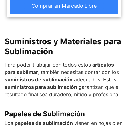
Comprar en Mercado Libre
Suministros y Materiales para
Sublimación
Para poder trabajar con todos estos
artículos
para sublimar
, también necesitas contar con los
suministros de sublimación
adecuados. Estos
suministros para sublimación
garantizan que el
resultado final sea duradero, nítido y profesional.
Papeles de Sublimación
Los
papeles de sublimación
vienen en hojas o en