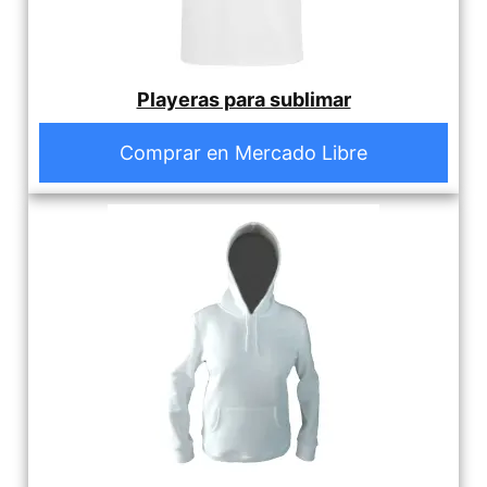
Playeras para sublimar
Comprar en Mercado Libre