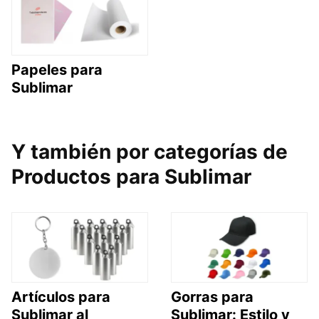
Papeles para
Sublimar
Y también por categorías de
Productos para Sublimar
Artículos para
Gorras para
Sublimar al
Sublimar: Estilo y