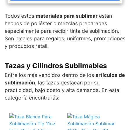
Todos estos
materiales para sublimar
están
hechos de poliéster o mezclas preparadas
especialmente para recibir tinta de sublimación.
Son ideales para regalos, uniformes, promociones
y productos retail.
Tazas y Cilindros Sublimables
Entre los más vendidos dentro de los
artículos de
sublimación
, las tazas destacan por su
practicidad, bajo costo y alta demanda. En esta
categoría encontrarás: