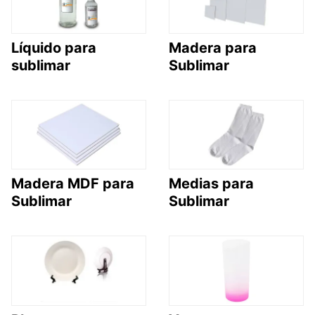
Líquido para
Madera para
sublimar
Sublimar
Madera MDF para
Medias para
Sublimar
Sublimar