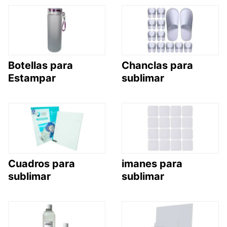
Botellas para
Chanclas para
Estampar
sublimar
Cuadros para
imanes para
sublimar
sublimar