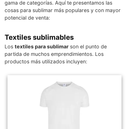
gama de categorías. Aquí te presentamos las
cosas para sublimar más populares y con mayor
potencial de venta:
Textiles sublimables
Los
textiles para sublimar
son el punto de
partida de muchos emprendimientos. Los
productos más utilizados incluyen: