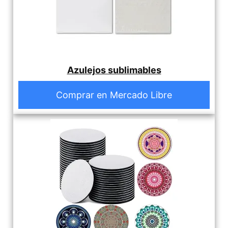
Azulejos sublimables
Comprar en Mercado Libre