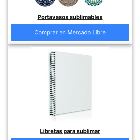
Portavasos sublimables
Comprar en Mercado Libre
Libretas para sublimar