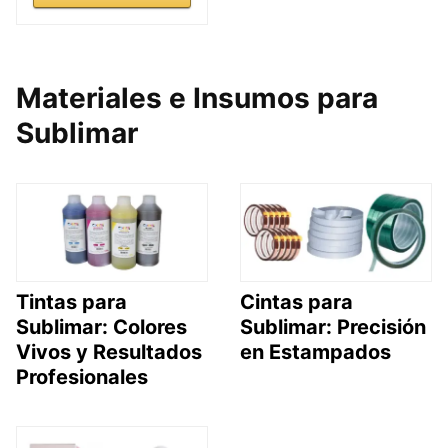
Materiales e Insumos para
Sublimar
Tintas para
Cintas para
Sublimar: Colores
Sublimar: Precisión
Vivos y Resultados
en Estampados
Profesionales