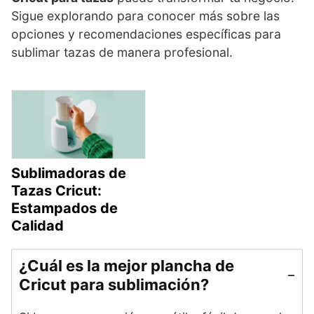
Sigue explorando para conocer más sobre las
opciones y recomendaciones específicas para
sublimar tazas de manera profesional.
Sublimadoras de
Tazas Cricut:
Estampados de
Calidad
¿Cuál es la mejor plancha de
Cricut para sublimación?