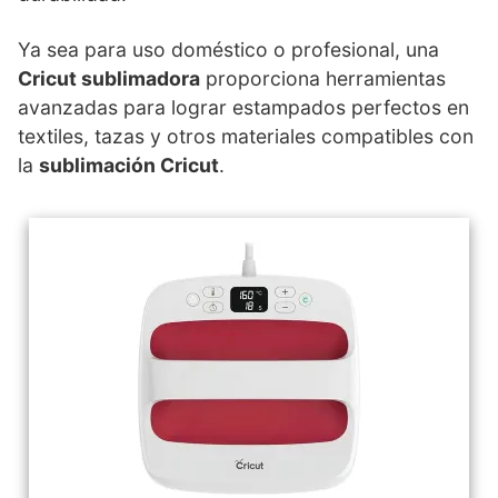
Ya sea para uso doméstico o profesional, una
Cricut sublimadora
proporciona herramientas
avanzadas para lograr estampados perfectos en
textiles, tazas y otros materiales compatibles con
la
sublimación Cricut
.