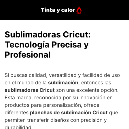
Saltar
al
contenido
Sublimadoras Cricut:
Tecnología Precisa y
Profesional
Si buscas calidad, versatilidad y facilidad de uso
en el mundo de la
sublimación
, entonces las
sublimadoras Cricut
son una excelente opción.
Esta marca, reconocida por su innovación en
productos para personalización, ofrece
diferentes
planchas de sublimación Cricut
que
permiten transferir diseños con precisión y
durabilidad.