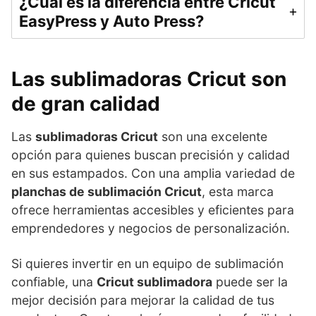
¿Cuál es la diferencia entre Cricut
EasyPress y Auto Press?
Las sublimadoras Cricut son
de gran calidad
Las
sublimadoras Cricut
son una excelente
opción para quienes buscan precisión y calidad
en sus estampados. Con una amplia variedad de
planchas de sublimación Cricut
, esta marca
ofrece herramientas accesibles y eficientes para
emprendedores y negocios de personalización.
Si quieres invertir en un equipo de sublimación
confiable, una
Cricut sublimadora
puede ser la
mejor decisión para mejorar la calidad de tus