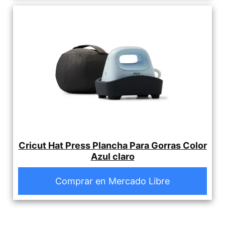
Cricut Hat Press Plancha Para Gorras Color
Azul claro
Comprar en Mercado Libre