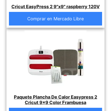
Cricut EasyPress 2 9"x9" raspberry 120V
Comprar en Mercado Libre
Paquete Plancha De Calor Easypress 2
Cricut 9x9 Color Frambuesa