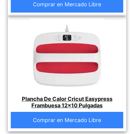
Comprar en Mercado Libre
Plancha De Calor Cricut Easypress
Frambuesa 12x10 Pulgadas
Comprar en Mercado Libre