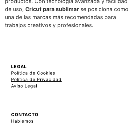
productos. Con tecnología avanzada y facilidad
de uso,
Cricut para sublimar
se posiciona como
una de las marcas más recomendadas para
trabajos creativos y profesionales.
LEGAL
Política de Cookies
Política de Privacidad
Aviso Legal
CONTACTO
Hablemos