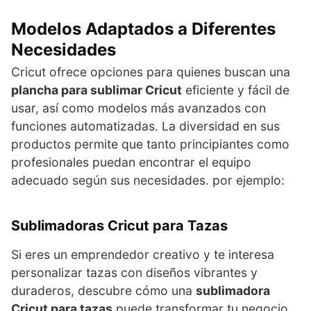
Modelos Adaptados a Diferentes
Necesidades
Cricut ofrece opciones para quienes buscan una
plancha para sublimar Cricut
eficiente y fácil de
usar, así como modelos más avanzados con
funciones automatizadas. La diversidad en sus
productos permite que tanto principiantes como
profesionales puedan encontrar el equipo
adecuado según sus necesidades. por ejemplo:
Sublimadoras Cricut para Tazas
Si eres un emprendedor creativo y te interesa
personalizar tazas con diseños vibrantes y
duraderos, descubre cómo una
sublimadora
Cricut para tazas
puede transformar tu negocio.