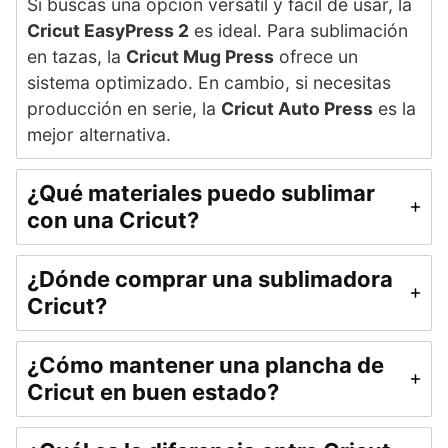
Si buscas una opción versátil y fácil de usar, la
Cricut EasyPress 2
es ideal. Para sublimación
en tazas, la
Cricut Mug Press
ofrece un
sistema optimizado. En cambio, si necesitas
producción en serie, la
Cricut Auto Press
es la
mejor alternativa.
¿Qué materiales puedo sublimar
con una Cricut?
¿Dónde comprar una sublimadora
Cricut?
¿Cómo mantener una plancha de
Cricut en buen estado?