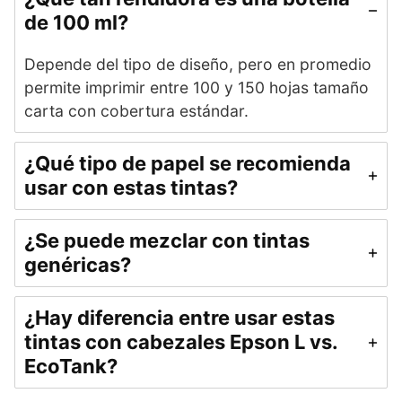
de 100 ml?
Depende del tipo de diseño, pero en promedio
permite imprimir entre 100 y 150 hojas tamaño
carta con cobertura estándar.
¿Qué tipo de papel se recomienda
usar con estas tintas?
¿Se puede mezclar con tintas
genéricas?
¿Hay diferencia entre usar estas
tintas con cabezales Epson L vs.
EcoTank?