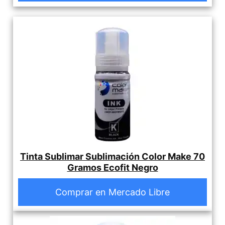
Tinta Sublimar Sublimación Color Make 70
Gramos Ecofit Negro
Comprar en Mercado Libre