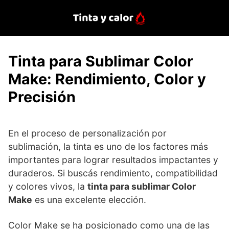
Saltar
al
contenido
Tinta para Sublimar Color
Make: Rendimiento, Color y
Precisión
En el proceso de personalización por
sublimación, la tinta es uno de los factores más
importantes para lograr resultados impactantes y
duraderos. Si buscás rendimiento, compatibilidad
y colores vivos, la
tinta para sublimar Color
Make
es una excelente elección.
Color Make se ha posicionado como una de las