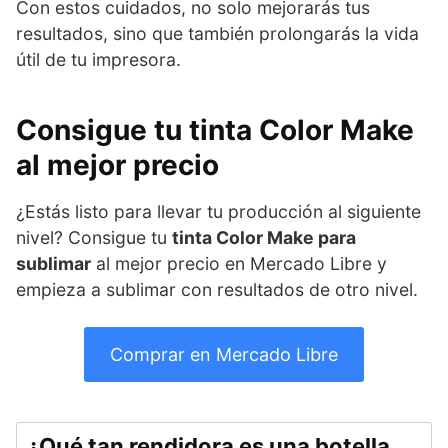
Con estos cuidados, no solo mejorarás tus
resultados, sino que también prolongarás la vida
útil de tu impresora.
Consigue tu tinta Color Make
al mejor precio
¿Estás listo para llevar tu producción al siguiente
nivel? Consigue tu
tinta Color Make para
sublimar
al mejor precio en Mercado Libre y
empieza a sublimar con resultados de otro nivel.
Comprar en Mercado Libre
¿Qué tan rendidora es una botella