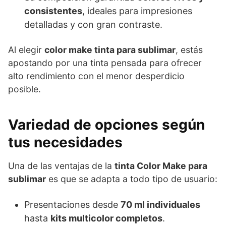
consistentes
, ideales para impresiones
detalladas y con gran contraste.
Al elegir
color make tinta para sublimar
, estás
apostando por una tinta pensada para ofrecer
alto rendimiento con el menor desperdicio
posible.
Variedad de opciones según
tus necesidades
Una de las ventajas de la
tinta Color Make para
sublimar
es que se adapta a todo tipo de usuario:
Presentaciones desde
70 ml individuales
hasta
kits multicolor completos
.