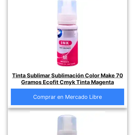
Tinta Sublimar Sublimación Color Make 70
Gramos Ecofit Cmyk Tinta Magenta
Comprar en Mercado Libre