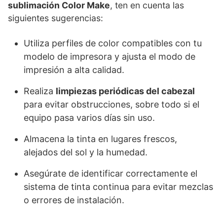
sublimación Color Make
, ten en cuenta las
siguientes sugerencias:
Utiliza perfiles de color compatibles con tu
modelo de impresora y ajusta el modo de
impresión a alta calidad.
Realiza
limpiezas periódicas del cabezal
para evitar obstrucciones, sobre todo si el
equipo pasa varios días sin uso.
Almacena la tinta en lugares frescos,
alejados del sol y la humedad.
Asegúrate de identificar correctamente el
sistema de tinta continua para evitar mezclas
o errores de instalación.