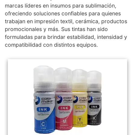
marcas líderes en insumos para sublimación,
ofreciendo soluciones confiables para quienes
trabajan en impresión textil, cerámica, productos
promocionales y más. Sus tintas han sido
formuladas para brindar estabilidad, intensidad y
compatibilidad con distintos equipos.