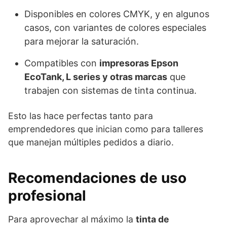
Disponibles en colores CMYK, y en algunos
casos, con variantes de colores especiales
para mejorar la saturación.
Compatibles con
impresoras Epson
EcoTank, L series y otras marcas
que
trabajen con sistemas de tinta continua.
Esto las hace perfectas tanto para
emprendedores que inician como para talleres
que manejan múltiples pedidos a diario.
Recomendaciones de uso
profesional
Para aprovechar al máximo la
tinta de