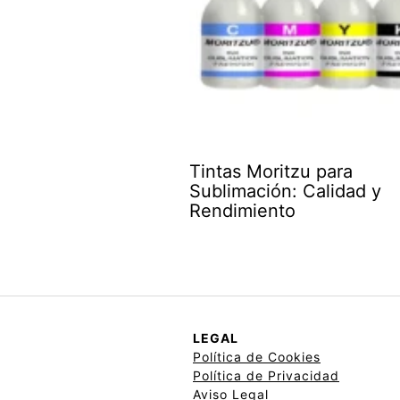
Tintas Moritzu para
Sublimación: Calidad y
Rendimiento
LEGAL
Política de Cookies
Política de Privacidad
Aviso Legal