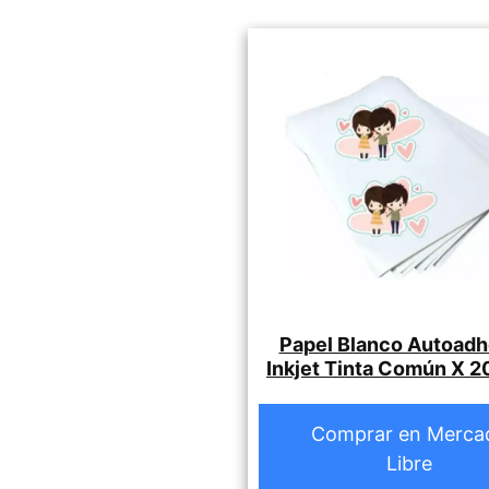
Papel Blanco Autoadh
Inkjet Tinta Común X 2
Comprar en Merca
Libre