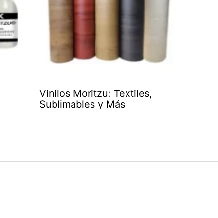
Vinilos Moritzu: Textiles,
Sublimables y Más