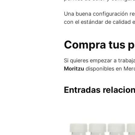
Una buena configuración re
con el estándar de calidad 
Compra tus p
Si quieres empezar a trabaj
Moritzu
disponibles en Merc
Entradas relacio