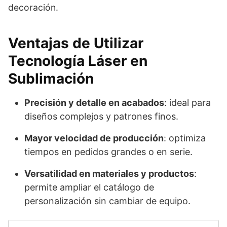
decoración.
Ventajas de Utilizar
Tecnología Láser en
Sublimación
Precisión y detalle en acabados
: ideal para
diseños complejos y patrones finos.
Mayor velocidad de producción
: optimiza
tiempos en pedidos grandes o en serie.
Versatilidad en materiales y productos
:
permite ampliar el catálogo de
personalización sin cambiar de equipo.