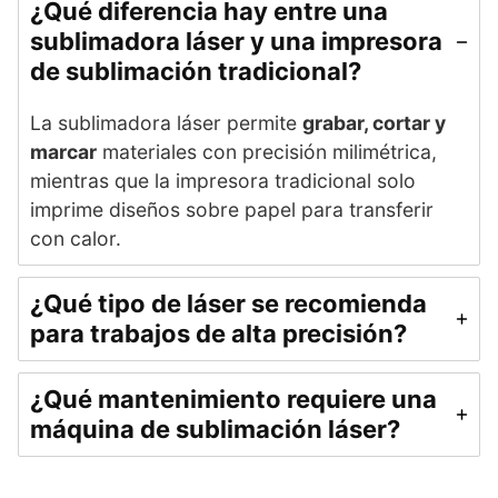
¿Qué diferencia hay entre una
sublimadora láser y una impresora
de sublimación tradicional?
La sublimadora láser permite
grabar, cortar y
marcar
materiales con precisión milimétrica,
mientras que la impresora tradicional solo
imprime diseños sobre papel para transferir
con calor.
¿Qué tipo de láser se recomienda
para trabajos de alta precisión?
¿Qué mantenimiento requiere una
máquina de sublimación láser?