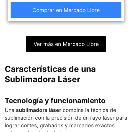
Comprar en Mercado Libre
Ver más en Mercado Libre
Características de una
Sublimadora Láser
Tecnología y funcionamiento
Una
sublimadora láser
combina la técnica de
sublimación con la precisión de un rayo láser para
lograr cortes, grabados y marcados exactos