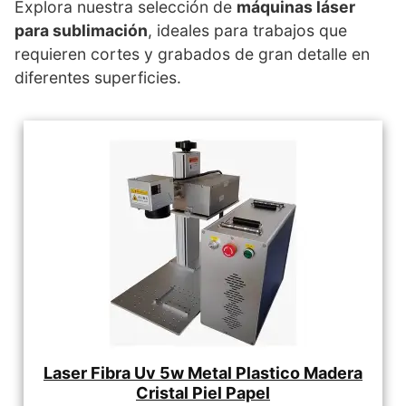
Explora nuestra selección de
máquinas láser
para sublimación
, ideales para trabajos que
requieren cortes y grabados de gran detalle en
diferentes superficies.
Laser Fibra Uv 5w Metal Plastico Madera
Cristal Piel Papel