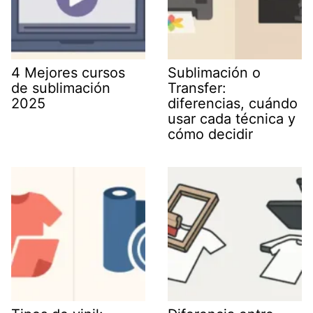
4 Mejores cursos
Sublimación o
de sublimación
Transfer:
2025
diferencias, cuándo
usar cada técnica y
cómo decidir