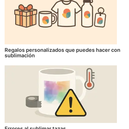
Regalos personalizados que puedes hacer con
sublimación
Errores al sublimar tazas