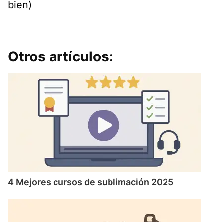
bien)
Otros artículos:
4 Mejores cursos de sublimación 2025