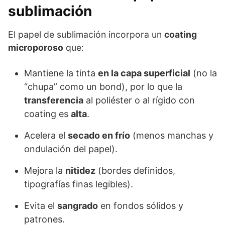
sublimación
El papel de sublimación incorpora un
coating
microporoso
que:
Mantiene la tinta
en la capa superficial
(no la
“chupa” como un bond), por lo que la
transferencia
al poliéster o al rígido con
coating es
alta
.
Acelera el
secado en frío
(menos manchas y
ondulación del papel).
Mejora la
nitidez
(bordes definidos,
tipografías finas legibles).
Evita el
sangrado
en fondos sólidos y
patrones.