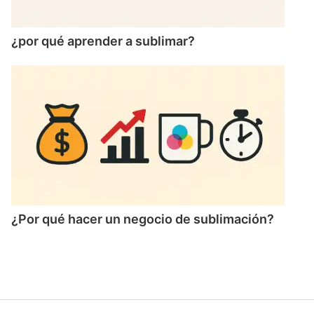
¿por qué aprender a sublimar?
¿Por qué hacer un negocio de sublimación?