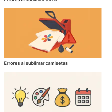
Errores al sublimar camisetas