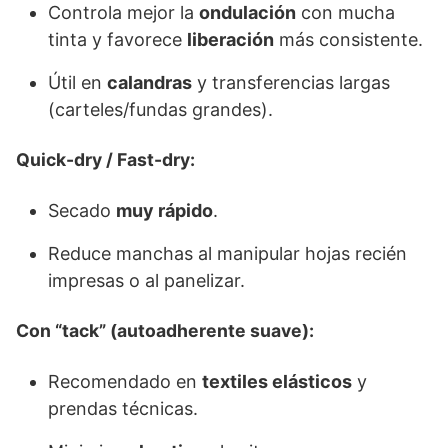
Controla mejor la
ondulación
con mucha
tinta y favorece
liberación
más consistente.
Útil en
calandras
y transferencias largas
(carteles/fundas grandes).
Quick-dry / Fast-dry:
Secado
muy rápido
.
Reduce manchas al manipular hojas recién
impresas o al panelizar.
Con “tack” (autoadherente suave):
Recomendado en
textiles elásticos
y
prendas técnicas.