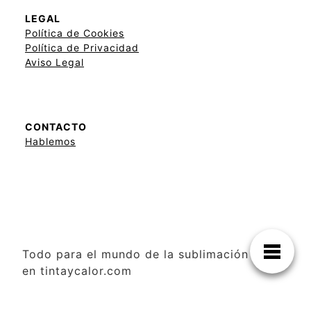
LEGAL
Política de Cookies
Política de Privacidad
Aviso Legal
CONTACTO
Hablemos
Todo para el mundo de la sublimación solo
en tintaycalor.com