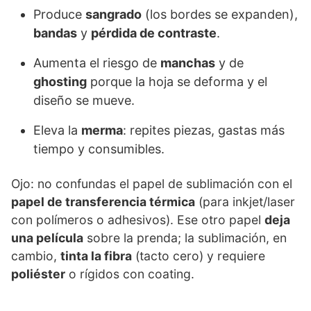
Produce
sangrado
(los bordes se expanden),
bandas
y
pérdida de contraste
.
Aumenta el riesgo de
manchas
y de
ghosting
porque la hoja se deforma y el
diseño se mueve.
Eleva la
merma
: repites piezas, gastas más
tiempo y consumibles.
Ojo: no confundas el papel de sublimación con el
papel de transferencia térmica
(para inkjet/laser
con polímeros o adhesivos). Ese otro papel
deja
una película
sobre la prenda; la sublimación, en
cambio,
tinta la fibra
(tacto cero) y requiere
poliéster
o rígidos con coating.