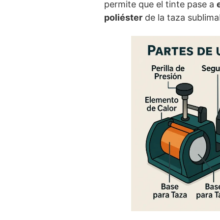
permite que el tinte pase a
poliéster
de la taza sublima