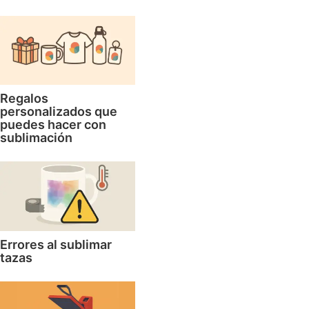
Regalos
personalizados que
puedes hacer con
sublimación
Errores al sublimar
tazas