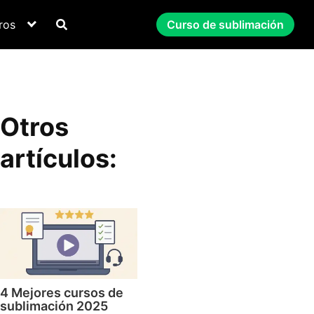
ros
Curso de sublimación
Otros
artículos:
4 Mejores cursos de
sublimación 2025