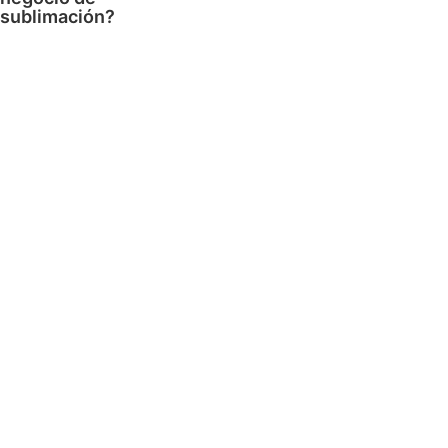
sublimación?