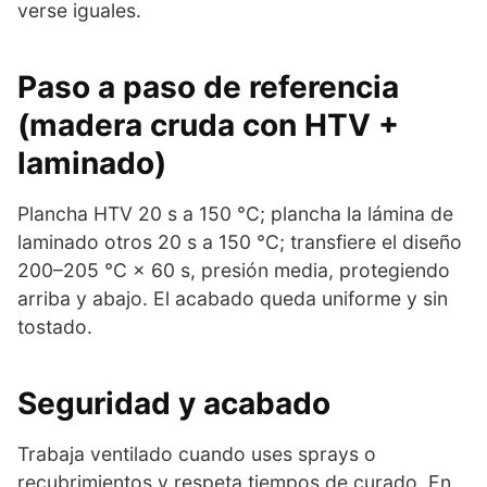
verse iguales.
Paso a paso de referencia
(madera cruda con HTV +
laminado)
Plancha HTV 20 s a 150 °C; plancha la lámina de
laminado otros 20 s a 150 °C; transfiere el diseño
200–205 °C × 60 s, presión media, protegiendo
arriba y abajo. El acabado queda uniforme y sin
tostado.
Seguridad y acabado
Trabaja ventilado cuando uses sprays o
recubrimientos y respeta tiempos de curado. En