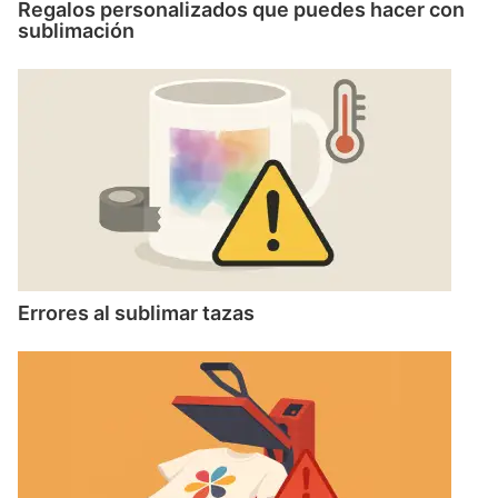
Regalos personalizados que puedes hacer con
sublimación
Errores al sublimar tazas