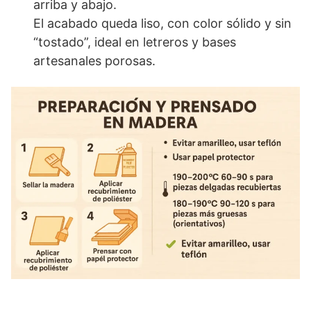
arriba y abajo.
El acabado queda liso, con color sólido y sin
“tostado”, ideal en letreros y bases
artesanales porosas.