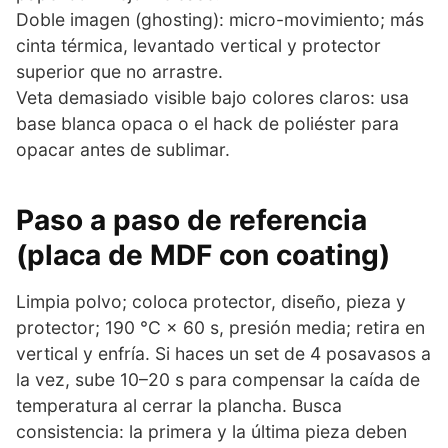
Doble imagen (ghosting): micro-movimiento; más
cinta térmica, levantado vertical y protector
superior que no arrastre.
Veta demasiado visible bajo colores claros: usa
base blanca opaca o el hack de poliéster para
opacar antes de sublimar.
Paso a paso de referencia
(placa de MDF con coating)
Limpia polvo; coloca protector, diseño, pieza y
protector; 190 °C × 60 s, presión media; retira en
vertical y enfría. Si haces un set de 4 posavasos a
la vez, sube 10–20 s para compensar la caída de
temperatura al cerrar la plancha. Busca
consistencia: la primera y la última pieza deben