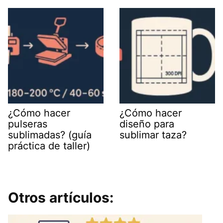
¿Cómo hacer
¿Cómo hacer
pulseras
diseño para
sublimadas? (guía
sublimar taza?
práctica de taller)
Otros artículos: