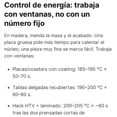
Control de energía: trabaja
con ventanas, no con un
número fijo
En madera, manda la masa y el acabado. Una
placa gruesa pide más tiempo para calentar el
núcleo; una pieza muy fina se marca fácil. Trabaja
con ventanas:
Placas/coasters con coating: 185–195 °C ×
50–70 s.
Tablas delgadas recubiertas: 190–200 °C ×
60–80 s.
Hack HTV + laminado: 200–205 °C × ~60 s
tras las dos prensadas cortas de