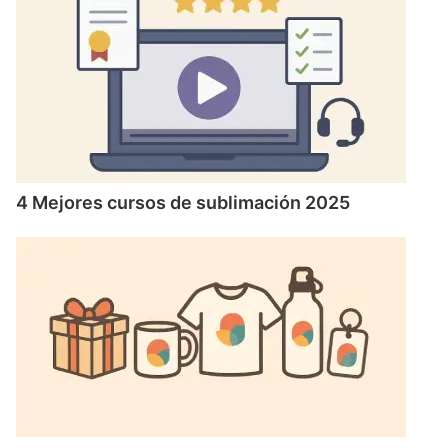
4 Mejores cursos de sublimación 2025