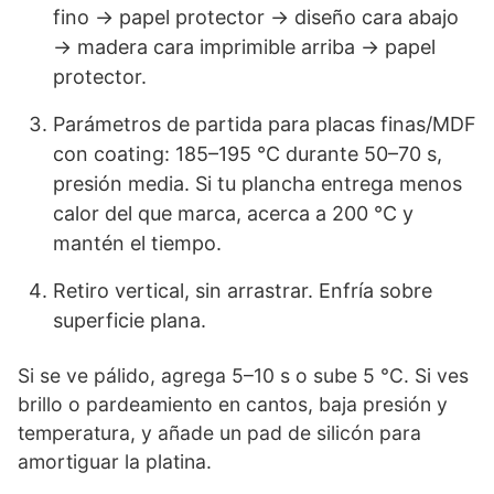
fino → papel protector → diseño cara abajo
→ madera cara imprimible arriba → papel
protector.
Parámetros de partida para placas finas/MDF
con coating: 185–195 °C durante 50–70 s,
presión media. Si tu plancha entrega menos
calor del que marca, acerca a 200 °C y
mantén el tiempo.
Retiro vertical, sin arrastrar. Enfría sobre
superficie plana.
Si se ve pálido, agrega 5–10 s o sube 5 °C. Si ves
brillo o pardeamiento en cantos, baja presión y
temperatura, y añade un pad de silicón para
amortiguar la platina.