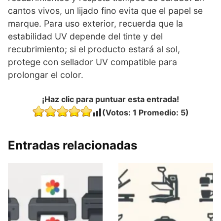
cantos vivos, un lijado fino evita que el papel se
marque. Para uso exterior, recuerda que la
estabilidad UV depende del tinte y del
recubrimiento; si el producto estará al sol,
protege con sellador UV compatible para
prolongar el color.
¡Haz clic para puntuar esta entrada!
(Votos:
1
Promedio:
5
)
Entradas relacionadas