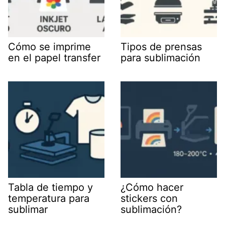
Cómo se imprime
Tipos de prensas
en el papel transfer
para sublimación
Tabla de tiempo y
¿Cómo hacer
temperatura para
stickers con
sublimar
sublimación?