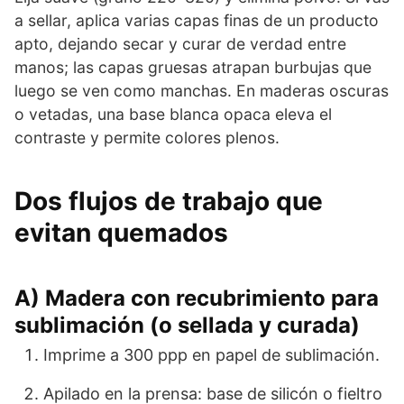
a sellar, aplica varias capas finas de un producto
apto, dejando secar y curar de verdad entre
manos; las capas gruesas atrapan burbujas que
luego se ven como manchas. En maderas oscuras
o vetadas, una base blanca opaca eleva el
contraste y permite colores plenos.
Dos flujos de trabajo que
evitan quemados
A) Madera con recubrimiento para
sublimación (o sellada y curada)
Imprime a 300 ppp en papel de sublimación.
Apilado en la prensa: base de silicón o fieltro