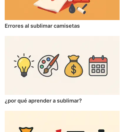
Errores al sublimar camisetas
¿por qué aprender a sublimar?