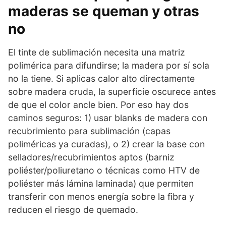
maderas se queman y otras
no
El tinte de sublimación necesita una matriz
polimérica para difundirse; la madera por sí sola
no la tiene. Si aplicas calor alto directamente
sobre madera cruda, la superficie oscurece antes
de que el color ancle bien. Por eso hay dos
caminos seguros: 1) usar blanks de madera con
recubrimiento para sublimación (capas
poliméricas ya curadas), o 2) crear la base con
selladores/recubrimientos aptos (barniz
poliéster/poliuretano o técnicas como HTV de
poliéster más lámina laminada) que permiten
transferir con menos energía sobre la fibra y
reducen el riesgo de quemado.