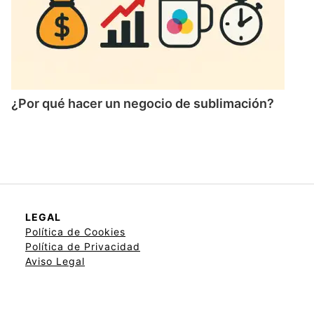
¿Por qué hacer un negocio de sublimación?
LEGAL
Política de Cookies
Política de Privacidad
Aviso Legal