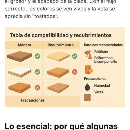
el grosor y el acabado de la pieza. Con el flujo
correcto, los colores se ven vivos y la veta se
aprecia sin “tostados”.
Lo esencial: por qué algunas