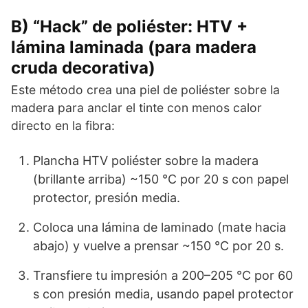
B) “Hack” de poliéster: HTV +
lámina laminada (para madera
cruda decorativa)
Este método crea una piel de poliéster sobre la
madera para anclar el tinte con menos calor
directo en la fibra:
Plancha HTV poliéster sobre la madera
(brillante arriba) ~150 °C por 20 s con papel
protector, presión media.
Coloca una lámina de laminado (mate hacia
abajo) y vuelve a prensar ~150 °C por 20 s.
Transfiere tu impresión a 200–205 °C por 60
s con presión media, usando papel protector