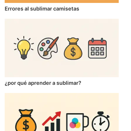
Errores al sublimar camisetas
¿por qué aprender a sublimar?