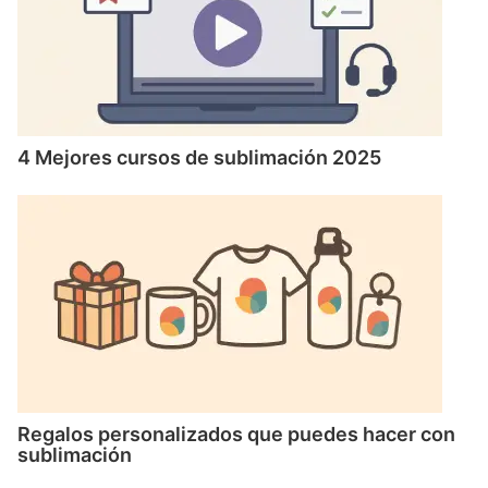
4 Mejores cursos de sublimación 2025
Regalos personalizados que puedes hacer con
sublimación