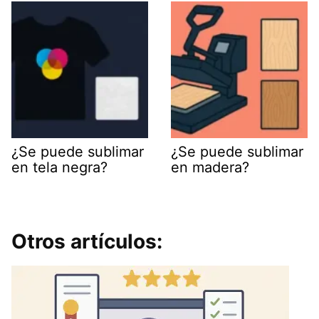
¿Se puede sublimar
¿Se puede sublimar
en tela negra?
en madera?
Otros artículos: