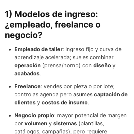
1) Modelos de ingreso:
¿empleado, freelance o
negocio?
Empleado de taller
: ingreso fijo y curva de
aprendizaje acelerada; sueles combinar
operación
(prensa/horno) con
diseño
y
acabados
.
Freelance
: vendes por pieza o por lote;
controlas agenda pero asumes
captación de
clientes
y
costos de insumo
.
Negocio propio
: mayor potencial de margen
por
volumen
y
sistemas
(plantillas,
catálogos, campañas), pero requiere