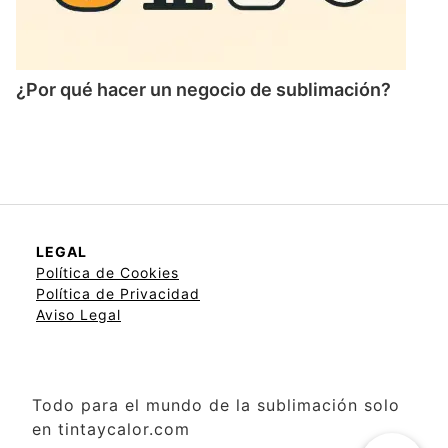
¿Por qué hacer un negocio de sublimación?
LEGAL
Política de Cookies
Política de Privacidad
Aviso Legal
Todo para el mundo de la sublimación solo
en tintaycalor.com