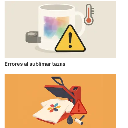
Errores al sublimar tazas