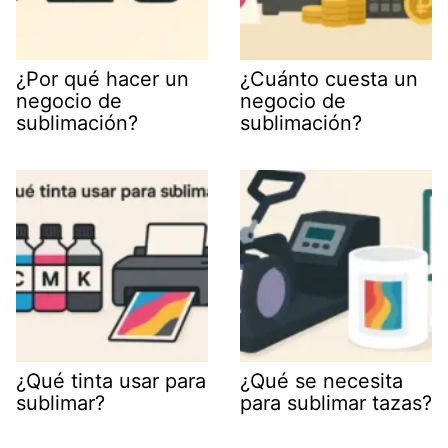
¿Por qué hacer un
¿Cuánto cuesta un
negocio de
negocio de
sublimación?
sublimación?
¿Qué tinta usar para
¿Qué se necesita
sublimar?
para sublimar tazas?